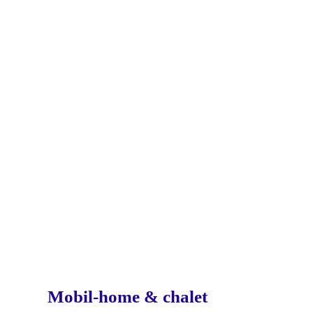
Mobil-home & chalet