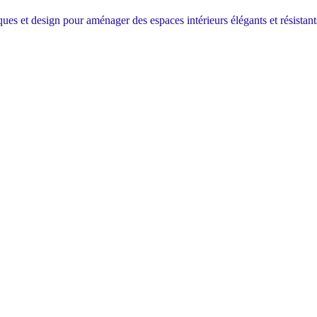
ques et design pour aménager des espaces intérieurs élégants et résistant