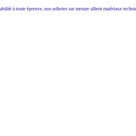
bilité à toute épreuve, nos selleries sur mesure allient matériaux techni