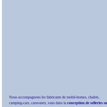
Nous accompagnons les fabricants de mobil-homes, chalets,
camping-cars, caravanes, vans dans la
conception de selleries s