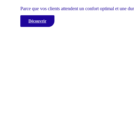
Parce que vos clients attendent un confort optimal et une dura
Découvrir