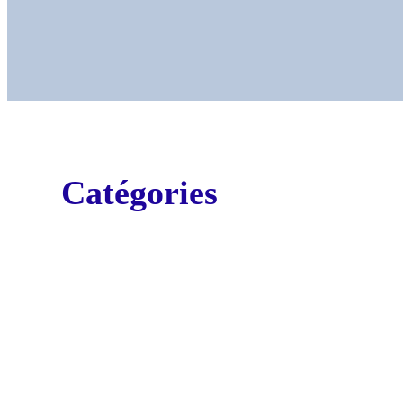
Catégories