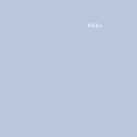
Fr
En