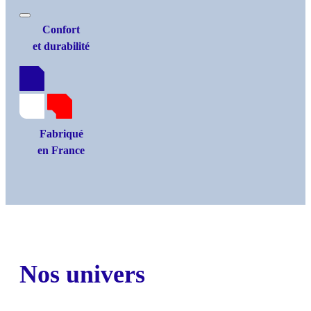
Confort
et durabilité
Fabriqué
en France
Nos univers