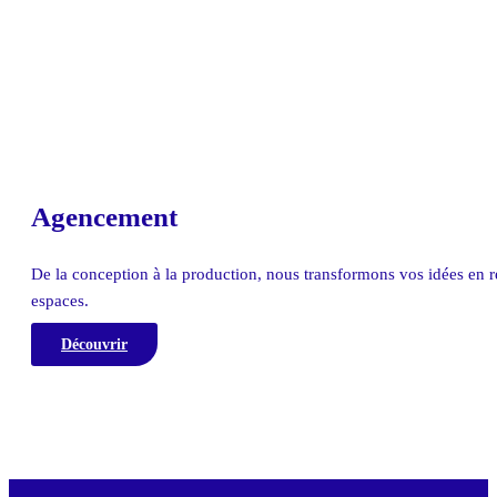
Agencement
De la conception à la production, nous transformons vos idées en r
espaces.
Découvrir