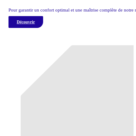
Pour garantir un confort optimal et une maîtrise complète de notre mé
Découvrir
Conception 3D