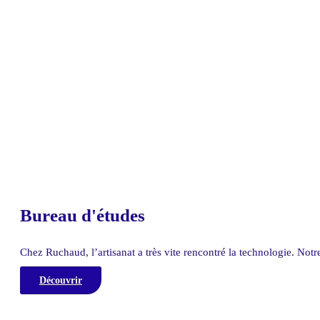
Bureau d'études
Chez Ruchaud, l’artisanat a très vite rencontré la technologie. Not
Découvrir