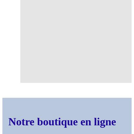
Notre boutique en ligne