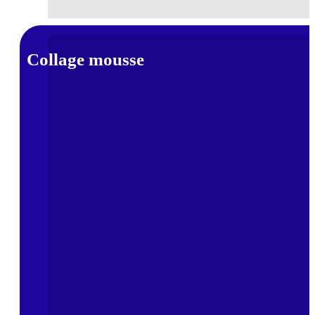
Collage mousse