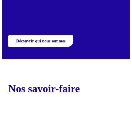
Découvrir qui nous sommes
Nos savoir-faire