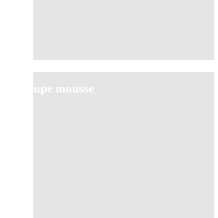
Coupe mousse