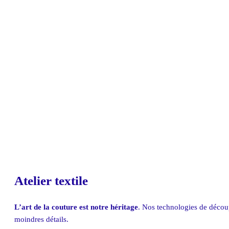
Atelier textile
L’art de la couture est notre héritage
. Nos technologies de découp
moindres détails.