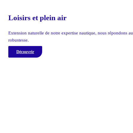
Loisirs et plein air
Extension naturelle de notre expertise nautique, nous répondons aux
robustesse.
Découvrir