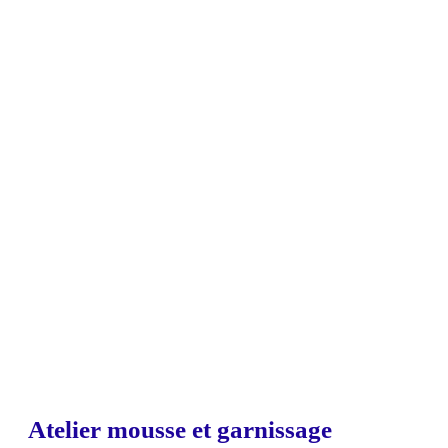
Atelier mousse et garnissage